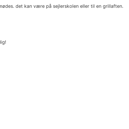
. det kan være på sejlerskolen eller til en grillaften.
ig!